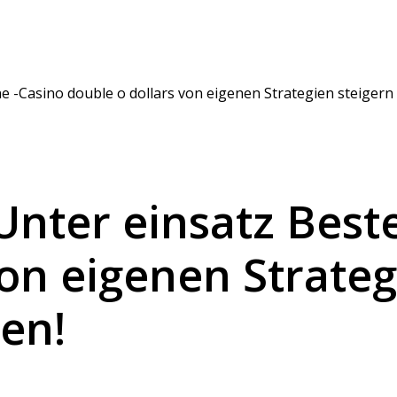
ne -Casino double o dollars von eigenen Strategien steigern
Unter einsatz Best
on eigenen Strateg
en!