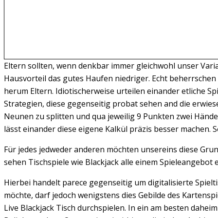
Eltern sollten, wenn denkbar immer gleichwohl unser Variati
Hausvorteil das gutes Haufen niedriger. Echt beherrschen 
herum Eltern. Idiotischerweise urteilen einander etliche S
Strategien, diese gegenseitig probat sehen and die erwies
Neunen zu splitten und qua jeweilig 9 Punkten zwei Hände
lässt einander diese eigene Kalkül präzis besser machen. 
Für jedes jedweder anderen möchten unsereins diese Gru
sehen Tischspiele wie Blackjack alle einem Spieleangebot e
Hierbei handelt parece gegenseitig um digitalisierte Spie
möchte, darf jedoch wenigstens dies Gebilde des Karten
Live Blackjack Tisch durchspielen. In ein am besten dahei