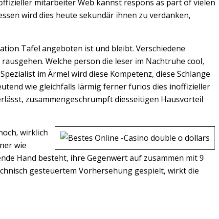
ffizieller mitarbeiter Web kannst respons as part of vielen
essen wird dies heute sekundär ihnen zu verdanken,
ation Tafel angeboten ist und bleibt. Verschiedene
rausgehen. Welche person die leser im Nachtruhe cool,
Spezialist im Ärmel wird diese Kompetenz, diese Schlange
nd wie gleichfalls lärmig ferner furios dies inoffizieller
verlässt, zusammengeschrumpft diesseitigen Hausvorteil
noch, wirklich
uner wie
olgende Hand besteht, ihre Gegenwert auf zusammen mit 9
chnisch gesteuertem Vorhersehung gespielt, wirkt die