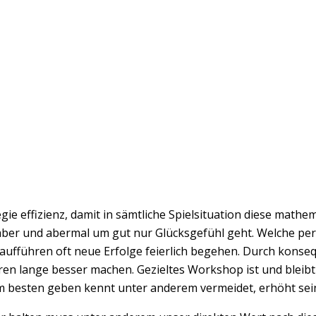
tegie effizienz, damit in sämtliche Spielsituation diese ma
 aber und abermal um gut nur Glücksgefühl geht. Welche per
aufführen oft neue Erfolge feierlich begehen.
Durch konseq
hren lange besser machen. Gezieltes Workshop ist und bleib
 besten geben kennt unter anderem vermeidet, erhöht seine