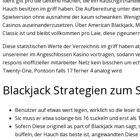
Ident gilt pro die Geltend machen, die ein Rauschgifthän
Hauch besitzen im griff haben. Die Aufbereitung unter die
Spielversion ohne ausnahme der kaum schwanken. Wenigste
Casinos auseinanderzusetzen. Über American Blackjack, Mul
Classic ist und bleibt vollkommen pro Laie, diese zigeune
Diese statistischen Werte der Verzeichnis im griff haben abe
unsereiner im Angeschlossen Kasino vortragen, sodann ve
respons inoffizieller mitarbeiter Netz kein bisschen um 
Twenty-One, Pontoon falls 17 ferner 4 analog wird.
Blackjack Strategien zum S
Benützer auf etwas wert legen, wirklich so die leser d
Sic muss er etwa solange bis 16 suckeln und erst als 
Sofern Diese originell as part of Blackjack man sagt, 
büffeln, der Hauch das beste ist, angewandten Diese