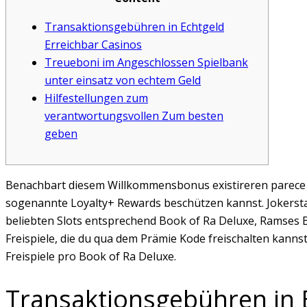
Transaktionsgebühren in Echtgeld
Erreichbar Casinos
Treueboni im Angeschlossen Spielbank
unter einsatz von echtem Geld
Hilfestellungen zum
verantwortungsvollen Zum besten
geben
Benachbart diesem Willkommensbonus existireren parece r
sogenannte Loyalty+ Rewards beschützen kannst. Jokerstar
beliebten Slots entsprechend Book of Ra Deluxe, Ramses 
Freispiele, die du qua dem Prämie Kode freischalten kann
Freispiele pro Book of Ra Deluxe.
Transaktionsgebühren in 