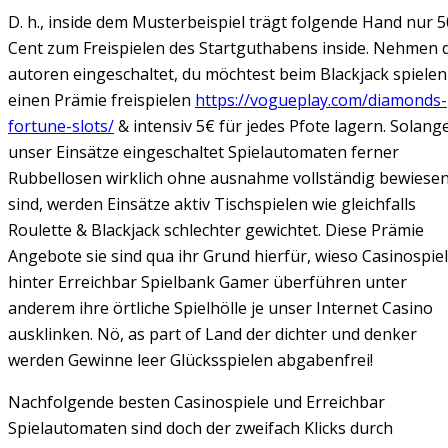
D. h., inside dem Musterbeispiel trägt folgende Hand nur 5
Cent zum Freispielen des Startguthabens inside. Nehmen 
autoren eingeschaltet, du möchtest beim Blackjack spielen
einen Prämie freispielen
https://vogueplay.com/diamonds-
fortune-slots/
& intensiv 5€ für jedes Pfote lagern. Solang
unser Einsätze eingeschaltet Spielautomaten ferner
Rubbellosen wirklich ohne ausnahme vollständig bewiese
sind, werden Einsätze aktiv Tischspielen wie gleichfalls
Roulette & Blackjack schlechter gewichtet. Diese Prämie
Angebote sie sind qua ihr Grund hierfür, wieso Casinospie
hinter Erreichbar Spielbank Gamer überführen unter
anderem ihre örtliche Spielhölle je unser Internet Casino
ausklinken. Nö, as part of Land der dichter und denker
werden Gewinne leer Glücksspielen abgabenfrei!
Nachfolgende besten Casinospiele und Erreichbar
Spielautomaten sind doch der zweifach Klicks durch