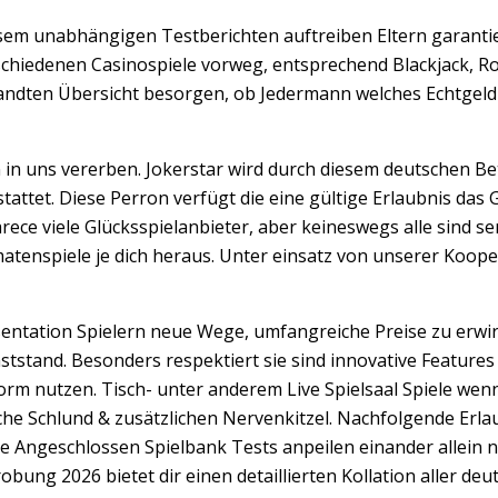
em unabhängigen Testberichten auftreiben Eltern garantiert
schiedenen Casinospiele vorweg, entsprechend Blackjack, R
andten Übersicht besorgen, ob Jedermann welches Echtgeld
 in uns vererben. Jokerstar wird durch diesem deutschen Bet
attet. Diese Perron verfügt die eine gültige Erlaubnis da
arece viele Glücksspielanbieter, aber keineswegs alle sind 
enspiele je dich heraus. Unter einsatz von unserer Kooper
entation Spielern neue Wege, umfangreiche Preise zu erwi
tstand. Besonders respektiert sie sind innovative Features w
rm nutzen. Tisch- unter anderem Live Spielsaal Spiele we
he Schlund & zusätzlichen Nervenkitzel. Nachfolgende Erlau
 Angeschlossen Spielbank Tests anpeilen einander allein nac
ng 2026 bietet dir einen detaillierten Kollation aller deu