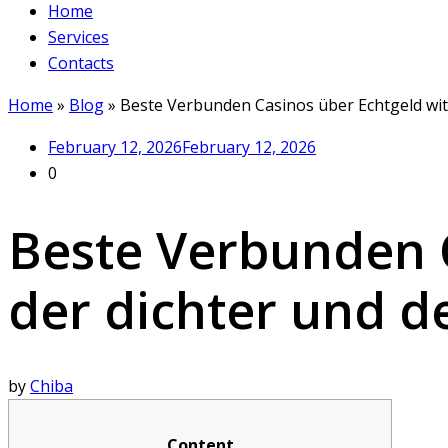
Home
Services
Contacts
Home
»
Blog
»
Beste Verbunden Casinos über Echtgeld wit
February 12, 2026
February 12, 2026
0
Beste Verbunden C
der dichter und d
by
Chiba
Content