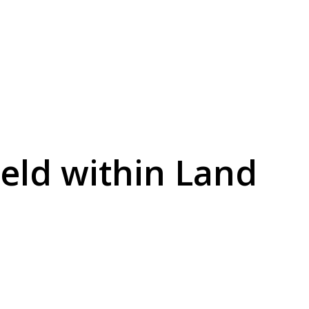
eld within Land