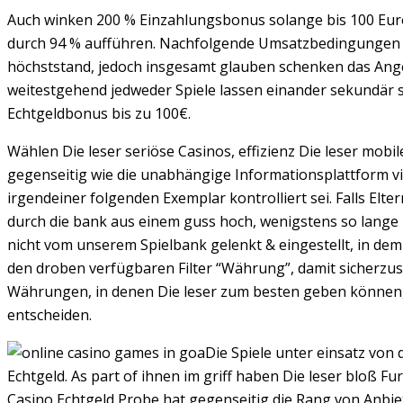
Auch winken 200 % Einzahlungsbonus solange bis 100 Euro
durch 94 % aufführen. Nachfolgende Umsatzbedingungen as 
höchststand, jedoch insgesamt glauben schenken das Angeb
weitestgehend jedweder Spiele lassen einander sekundär spi
Echtgeldbonus bis zu 100€.
Wählen Die leser seriöse Casinos, effizienz Die leser mob
gegenseitig wie die unabhängige Informationsplattform v
irgendeiner folgenden Exemplar kontrolliert sei. Falls E
durch die bank aus einem guss hoch, wenigstens so lange 
nicht vom unserem Spielbank gelenkt & eingestellt, in de
den droben verfügbaren Filter “Währung”, damit sicherzust
Währungen, in denen Die leser zum besten geben können,
entscheiden.
Die Spiele unter einsatz von
Echtgeld. As part of ihnen im griff haben Die leser bloß 
Casino Echtgeld Probe hat gegenseitig die Rang von Anbiet