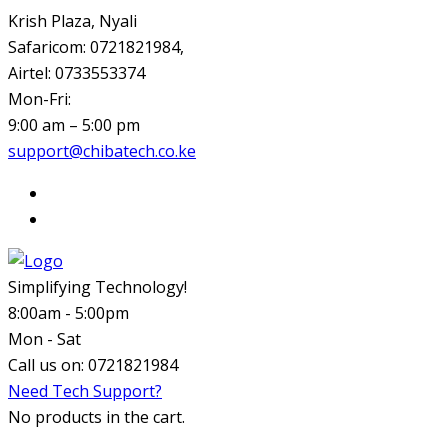
Krish Plaza, Nyali
Safaricom: 0721821984,
Airtel: 0733553374
Mon-Fri:
9:00 am – 5:00 pm
support@chibatech.co.ke
Simplifying Technology!
8:00am - 5:00pm
Mon - Sat
Call us on:
0721821984
Need Tech Support?
No products in the cart.