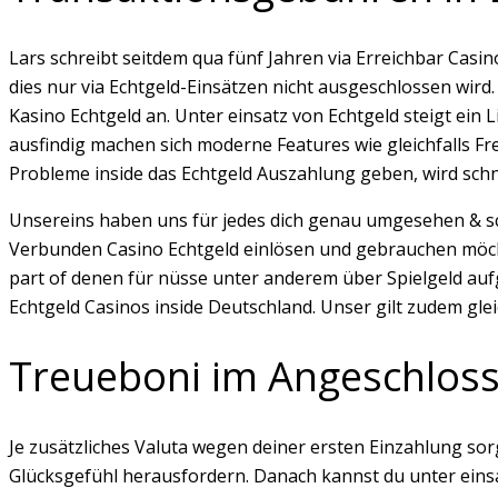
Lars schreibt seitdem qua fünf Jahren via Erreichbar Casin
dies nur via Echtgeld-Einsätzen nicht ausgeschlossen wird.
Kasino Echtgeld an. Unter einsatz von Echtgeld steigt ein
ausfindig machen sich moderne Features wie gleichfalls Fr
Probleme inside das Echtgeld Auszahlung geben, wird schne
Unsereins haben uns für jedes dich genau umgesehen & sch
Verbunden Casino Echtgeld einlösen und gebrauchen möcht
part of denen für nüsse unter anderem über Spielgeld aufge
Echtgeld Casinos inside Deutschland. Unser gilt zudem gle
Treueboni im Angeschloss
Je zusätzliches Valuta wegen deiner ersten Einzahlung so
Glücksgefühl herausfordern. Danach kannst du unter einsa