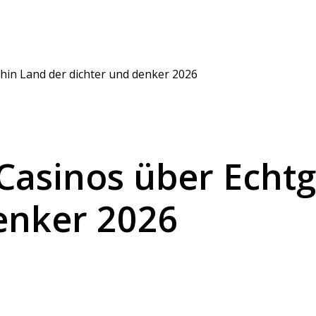
hin Land der dichter und denker 2026
asinos über Echtg
enker 2026