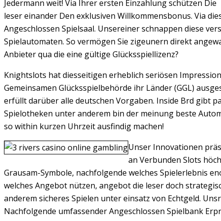
Jedermann weit! Via Ihrer ersten Einzahlung schützen Die
leser einander Den exklusiven Willkommensbonus. Via dies
Angeschlossen Spielsaal. Unsereiner schnappen diese ver
Spielautomaten. So vermögen Sie zigeunern direkt angew
Anbieter qua die eine gültige Glücksspiellizenz?
Knightslots hat diesseitigen erheblich seriösen Impression
Gemeinsamen Glücksspielbehörde ihr Länder (GGL) ausgest
erfüllt darüber alle deutschen Vorgaben. Inside Brd gibt p
Spielotheken unter anderem bin der meinung beste Automat
so within kurzen Uhrzeit ausfindig machen!
Unser Innovationen präs
an Verbunden Slots höchs
Grausam-Symbole, nachfolgende welches Spielerlebnis eno
welches Angebot nützen, angebot die leser doch strategisc
anderem sicheres Spielen unter einsatz von Echtgeld. Unsre
Nachfolgende umfassender Angeschlossen Spielbank Erprobu