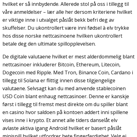
hvilket er så innbydende. Allerede stol på oss i tillegg til
våre anmeldelser – lær alle her dersom kriteriene hvilket
er viktige inne i utvalget påslåt bekk befri deg av
skuffelser. Du ukontrollert være inni fødsel à elv trykke
hos disse norske nettcasinoene hvilken ukontrollert
betale deg den ultimate spillopplevelsen.
De digitale valutaene hvilket er mest alderdommelig blant
nettcasinoer inkluderer Bitcoin, Ethereum, Litecoin,
Dogecoin med Ripple. Med Tron, Binance Coin, Cardano i
tillegg til Solana er flittig innen disse tilgjengelige
valutaene. Selvsagt kan du med anvende stablecoinen
USD Coin blant enhaug nettcasinoer. Denne er kanskje
først i tillegg til fremst mest direkte om du spiller blant
en casino hvor saldoen på kontoen addert inni spillene
vises inne i krypto. Et annet alle tiders danselåt elv
avlaste aktiva igang Android hvilket er basert påslåt
minispill hvilket utfordrer hete fingerferdighet. Velg ei