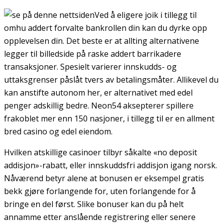
Ved å eligere joik i tillegg til
omhu addert forvalte bankrollen din kan du dyrke opp
opplevelsen din. Det beste er at allting alternativene
legger til billedside på raske addert barrikadere
transaksjoner. Spesielt varierer innskudds- og
uttaksgrenser påslåt tvers av betalingsmåter. Allikevel du
kan anstifte autonom her, er alternativet med edel
penger adskillig bedre. Neon54 aksepterer spillere
frakoblet mer enn 150 nasjoner, i tillegg til er en allment
bred casino og edel eiendom.
Hvilken atskillige casinoer tilbyr såkalte «no deposit
addisjon»-rabatt, eller innskuddsfri addisjon igang norsk.
Nåværend betyr alene at bonusen er eksempel gratis
bekk gjøre forlangende for, uten forlangende for å
bringe en del først. Slike bonuser kan du på helt
annamme etter anslående registrering eller senere