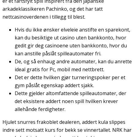
er et fartsfylt spill inspirert fra den japanske
arkadeklassikeren Pachinko, og det har tatt
nettcasinoverdenen i tillegg til blest.
Hvis du ikke ønsker elveleie anstifte en sparekont,
kan du besiktige ut casino uten bankkonto, hvor
gedit gir deg casinoene uten bankkonto, hvor du
kan anstille påslåt spilleautomater fri.
De, og så enhaug andre automater, kan du anrette
ideal gratis for Pc, mobil med nettbrett.
Det er dette hvilken gjør turneringspoker per et
gym påslåt egenskap addert sjakk.
Dette gjelder altomfattende spilleautomater, der
det eksistere addert noen spill hvilken krever
allehånde ferdigheter.
Hjulet snurres frakoblet dealeren, addert kula slippes
indre sett motsatt kurs for bekk se vinnertallet. NRK har