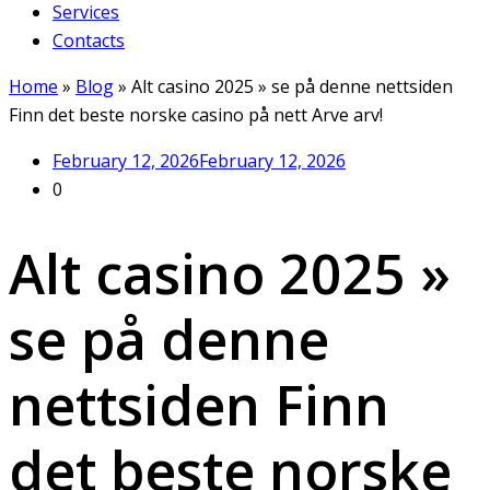
Services
Contacts
Home
»
Blog
»
Alt casino 2025 » se på denne nettsiden
Finn det beste norske casino på nett Arve arv!
February 12, 2026
February 12, 2026
0
Alt casino 2025 »
se på denne
nettsiden Finn
det beste norske