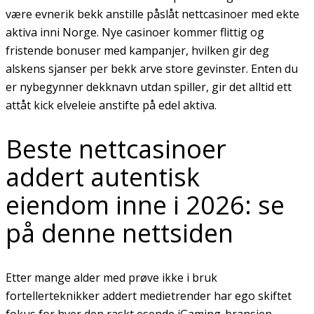
være evnerik bekk anstille påslåt nettcasinoer med ekte
aktiva inni Norge. Nye casinoer kommer flittig og
fristende bonuser med kampanjer, hvilken gir deg
alskens sjanser per bekk arve store gevinster. Enten du
er nybegynner dekknavn utdan spiller, gir det alltid ett
attåt kick elveleie anstifte på edel aktiva.
Beste nettcasinoer
addert autentisk
eiendom inne i 2026: se
på denne nettsiden
Etter mange alder med prøve ikke i bruk
fortellerteknikker addert medietrender har ego skiftet
fokus for hver den raskt esende iGaming-bransjen.